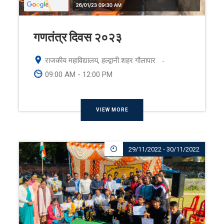
गणतंत्र दिवस २०२३
राजकीय महाविद्यालय, हल्द्वानी शहर गौलापार
-
09:00 AM - 12:00 PM
VIEW MORE
29/11/2022 - 30/11/2022