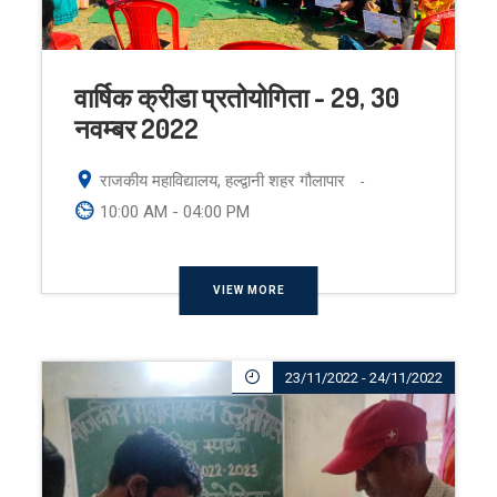
वार्षिक क्रीडा प्रतोयोगिता - 29, 30
नवम्बर 2022
राजकीय महाविद्यालय, हल्द्वानी शहर गौलापार
-
10:00 AM - 04:00 PM
VIEW MORE
23/11/2022 - 24/11/2022