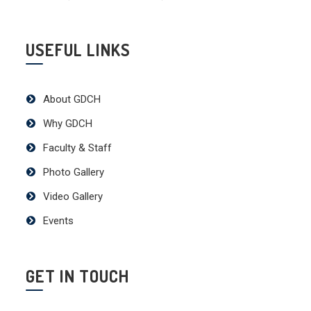
USEFUL LINKS
About GDCH
Why GDCH
Faculty & Staff
Photo Gallery
Video Gallery
Events
GET IN TOUCH