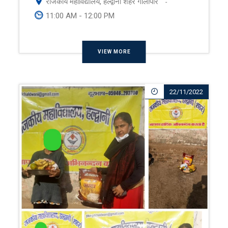
राजकीय महाविद्यालय, हल्द्वानी शहर गौलापार
-
11:00 AM - 12:00 PM
VIEW MORE
22/11/2022