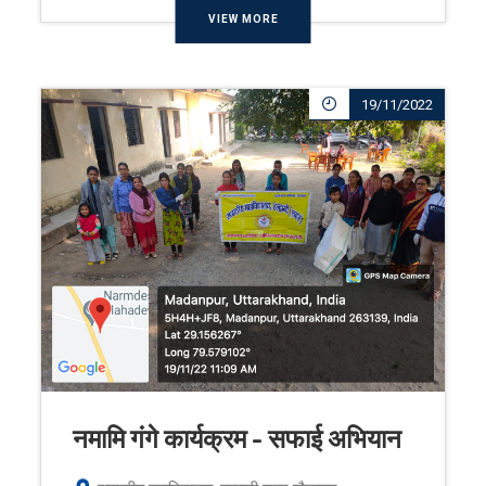
VIEW MORE
19/11/2022
नमामि गंगे कार्यक्रम - सफाई अभियान