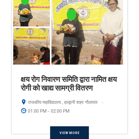
क्षय रोग निवारण समिति द्वारा नामित क्षय
रोगी को खाद्य सामग्री वितरण
राजकीय महाविद्यालय , हल्द्वानी शहर गौलापार
-
01:00 PM - 02:00 PM
VIEW MORE