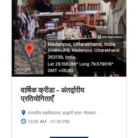
वार्षिक क्रीडा - अंतर्द्वारीय
प्रतियोगिताएँ
राजकीय महाविद्यालय, हल्द्वानी शहर गौलापार
-
10:00 AM - 01:00 PM