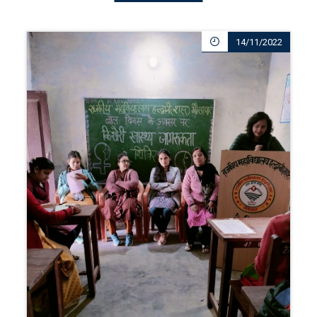
14/11/2022