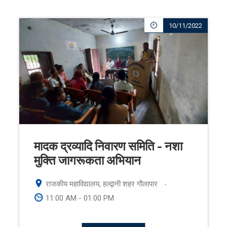
10/11/2022
मादक द्रव्यादि निवारण समिति - नशा
मुक्ति जागरूकता अभियान
राजकीय महाविद्यालय, हल्द्वानी शहर गौलापार
-
11:00 AM - 01:00 PM