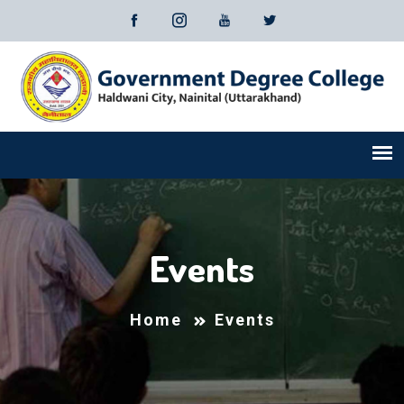
Events
Home
Events