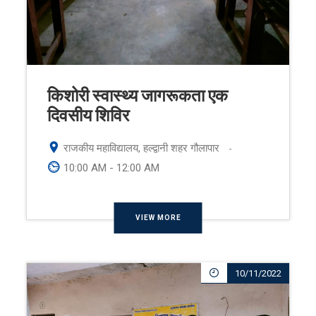
किशोरी स्वास्थ्य जागरूकता एक
दिवसीय शिविर
राजकीय महाविद्यालय, हल्द्वानी शहर गौलापार
-
10:00 AM - 12:00 AM
VIEW MORE
10/11/2022