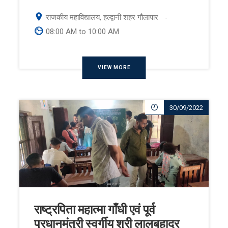
राजकीय महाविद्यालय, हल्द्वानी शहर गौलापार
-
08:00 AM to 10:00 AM
VIEW MORE
30/09/2022
राष्ट्रपिता महात्मा गाँधी एवं पूर्व
प्रधानमंत्री स्वर्गीय श्री लालबहादुर