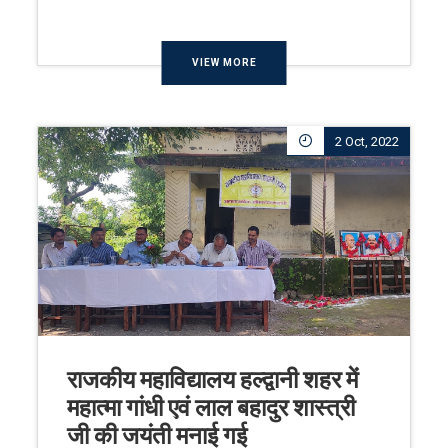
VIEW MORE
2 Oct, 2022
राजकीय महाविद्यालय हल्द्वानी शहर में
महात्मा गांधी एवं लाल बहादुर शास्त्री
जी की जयंती मनाई गई