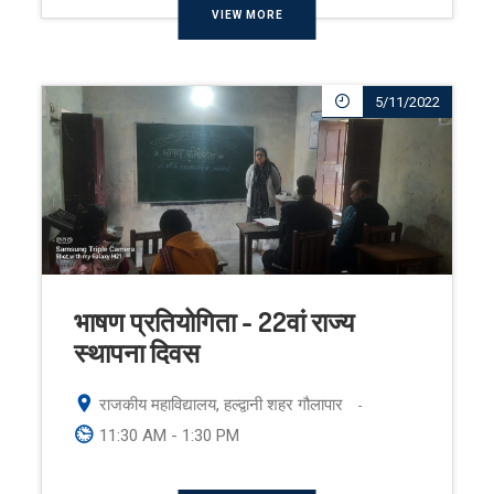
VIEW MORE
5/11/2022
भाषण प्रतियोगिता - 22वां राज्य
स्थापना दिवस
राजकीय महाविद्यालय, हल्द्वानी शहर गौलापार
-
11:30 AM - 1:30 PM