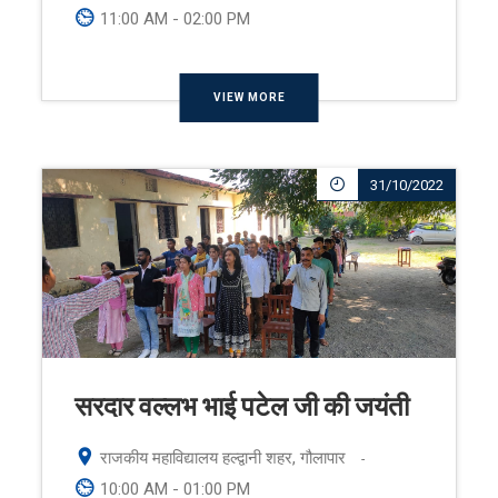
11:00 AM - 02:00 PM
VIEW MORE
31/10/2022
सरदार वल्लभ भाई पटेल जी की जयंती
राजकीय महाविद्यालय हल्द्वानी शहर, गौलापार
-
10:00 AM - 01:00 PM