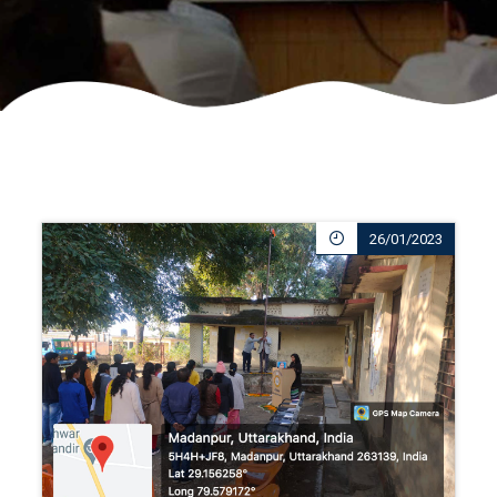
26/01/2023