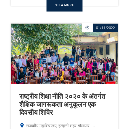
VIEW MORE
01/11/2022
राष्ट्रीय शिक्षा नीति २०२० के अंतर्गत
शैक्षिक जागरूकता अनुकूलन एक
दिवसीय शिविर
राजकीय महाविद्यालय, हल्द्वानी शहर गौलापार
-