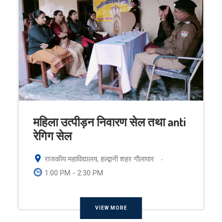
महिला उत्पीड़न निवारण सेल तथा anti
रेगिग सेल
राजकीय महाविद्यालय, हल्द्वानी शहर गौलापार
-
1:00 PM - 2:30 PM
VIEW MORE