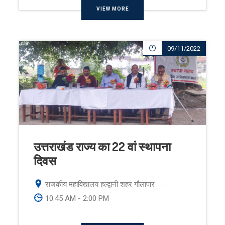
VIEW MORE
09/11/2022
उत्तराखंड राज्य का 22 वां स्थापना
दिवस
राजकीय महाविद्यालय हल्द्वानी शहर गौलापार
-
10:45 AM - 2:00 PM